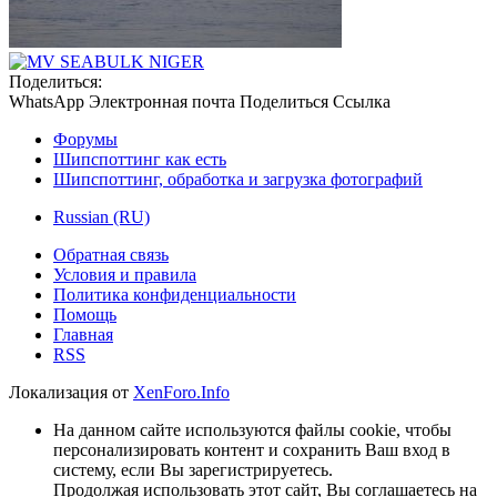
Поделиться:
WhatsApp
Электронная почта
Поделиться
Ссылка
Форумы
Шипспоттинг как есть
Шипспоттинг, обработка и загрузка фотографий
Russian (RU)
Обратная связь
Условия и правила
Политика конфиденциальности
Помощь
Главная
RSS
Локализация от
XenForo.Info
На данном сайте используются файлы cookie, чтобы
персонализировать контент и сохранить Ваш вход в
систему, если Вы зарегистрируетесь.
Продолжая использовать этот сайт, Вы соглашаетесь на