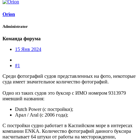
Orion
Administrator
Команда форума
15 Янв 2024
#1
Среди фотографий судов представленных на фото, некоторые
суда имеет значительное количество фотографий.
Одно из таких судов это буксир с ИМО номером 9313979
имевший названия:
Dutch Power (с постройки);
Арал / Aral (с 2006 года);
С постройки судно работает в Каспийском море в интересах
компании ENKA. Количество фотографий данного буксира
насчитывает 64 штуки от работы на месторождении,