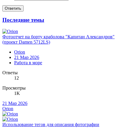
Ответить
Последние темы
Фотоотчет на борту краболова "Капитан Александров"
(проект Damen 5712LS)
Orion
21 Мар 2026
Работа в море
Ответы
12
Просмотры
1K
21 Мар 2026
Orion
Использование тегов для описания фотографии