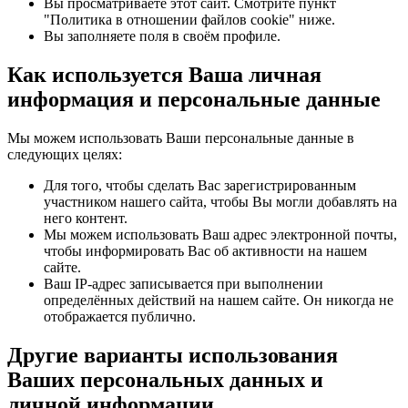
Вы просматриваете этот сайт. Смотрите пункт
"Политика в отношении файлов cookie" ниже.
Вы заполняете поля в своём профиле.
Как используется Ваша личная
информация и персональные данные
Мы можем использовать Ваши персональные данные в
следующих целях:
Для того, чтобы сделать Вас зарегистрированным
участником нашего сайта, чтобы Вы могли добавлять на
него контент.
Мы можем использовать Ваш адрес электронной почты,
чтобы информировать Вас об активности на нашем
сайте.
Ваш IP-адрес записывается при выполнении
определённых действий на нашем сайте. Он никогда не
отображается публично.
Другие варианты использования
Ваших персональных данных и
личной информации