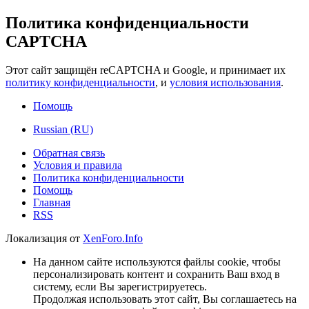
Политика конфиденциальности
CAPTCHA
Этот сайт защищён reCAPTCHA и Google, и принимает их
политику конфиденциальности
, и
условия использования
.
Помощь
Russian (RU)
Обратная связь
Условия и правила
Политика конфиденциальности
Помощь
Главная
RSS
Локализация от
XenForo.Info
На данном сайте используются файлы cookie, чтобы
персонализировать контент и сохранить Ваш вход в
систему, если Вы зарегистрируетесь.
Продолжая использовать этот сайт, Вы соглашаетесь на