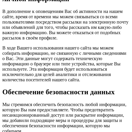
В дополнение к оповещениям Вас об активности на нашем
сайте, время от времени мы можем связываться со всеми
пользователями посредством рассылки на электронную почту
или объявлений для того, чтобы рассказать им какую-либо
важную информацию. Вы можете отказаться от подобных
рассылок в своём профиле.
В ходе Вашего использования нашего сайта мы можем
собирать информацию, не связанную с личными сведениями
о Вас. Эти данные могут содержать техническую
информацию о браузере или типе устройства, которые Вы
используете. Эта информация будет использоваться
исключительно для целей аналитики и отслеживания
количества посетителей нашего сайта.
Обеспечение безопасности данных
Мы стремимся обеспечить безопасность любой информации,
которую Вы нам предоставляете. Чтобы предотвратить
несанкционированный доступ или раскрытие информации,
мы добавили подходящие меры и процедуры для защиты и
обеспечения безопасности информации, которую мы
собираем.