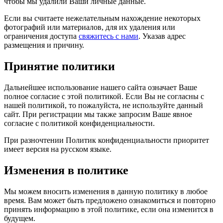
чтобы мы удалили Ваши личные данные.
Если вы считаете нежелательным нахождение некоторых
фотографий или материалов, для их удаления или
ограничения доступа
свяжитесь с нами
. Указав адрес
размещения и причину.
Принятие политики
Дальнейшее использование нашего сайта означает Ваше
полное согласие с этой политикой. Если Вы не согласны с
нашей политикой, то пожалуйста, не используйте данный
сайт. При регистрации мы также запросим Ваше явное
согласие с политикой конфиденциальности.
При разночтении Политик конфиденциальности приоритет
имеет версия на русском языке.
Изменения в политике
Мы можем вносить изменения в данную политику в любое
время. Вам может быть предложено ознакомиться и повторно
принять информацию в этой политике, если она изменится в
будущем.