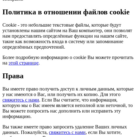
Политика в отношении файлов cookie
Cookie - это небольшие текстовые файлы, которые будут
установлены нашим сайтом на Ваш компьютер, они позволят
нам предоставлять определённые функции на нашем сайте,
такие как возможность входа в систему или запоминание
определённых предпочтений.
Более подробную информацию о cookie Вы можете прочитать
на
этой странице
.
Права
Вы имеете право получить доступ к личным данным, которые
у нас имеются о Вас, или получить их копию. Для этого
свяжитесь с нами
. Если Вы считаете, что информация,
которую мы о Вас имеем является неполной или неточной, то
Вы можете попросить нас дополнить или исправить эту
информацию.
Вы также имеете право запросить удаление Ваших личных
данных. Пожалуйста,
свяжитесь с нами
, если Вы хотите,