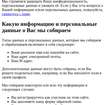
Мы стремимся защищать Вашу конфиденциальность,
персональные данные и уважать её. Если у Вас есть вопросы о
Вашей информации и/или персональных данных, пожалуйста,
свяжитесь с нами
.
Какую информацию и персональные
данные о Вас мы собираем
Типы данных и персональных данных, которые мы собираем
и обрабатываем включают в себя следующее:
Ваше реальное имя или никнейм на сайте.
Ваш адрес электронной почты.
Ваш IP-адрес.
Дополнительные данные могут быть собраны, если Вы
решите поделиться ими, например, если Вы заполните поля в
своём профиле.
Мы собираем некоторую или всю эту информацию в
следующих случаях:
Вы регистрируетесь как участник на этом сайте.
Вы заполняете нашу форму обратной связи.