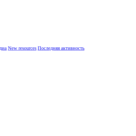
диа
New resources
Последняя активность