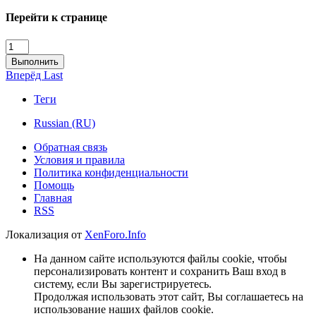
Перейти к странице
Выполнить
Вперёд
Last
Теги
Russian (RU)
Обратная связь
Условия и правила
Политика конфиденциальности
Помощь
Главная
RSS
Локализация от
XenForo.Info
На данном сайте используются файлы cookie, чтобы
персонализировать контент и сохранить Ваш вход в
систему, если Вы зарегистрируетесь.
Продолжая использовать этот сайт, Вы соглашаетесь на
использование наших файлов cookie.