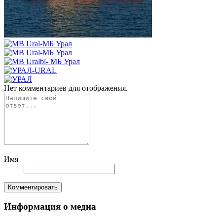
Нет комментариев для отображения.
Имя
Комментировать
Информация о медиа