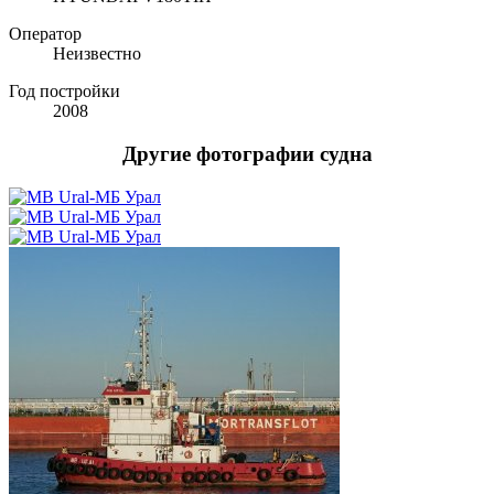
Оператор
Неизвестно
Год постройки
2008
Другие фотографии судна