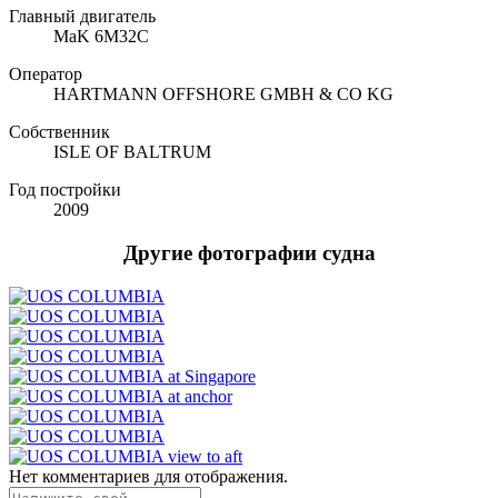
Главный двигатель
MaK 6M32C
Оператор
HARTMANN OFFSHORE GMBH & CO KG
Собственник
ISLE OF BALTRUM
Год постройки
2009
Другие фотографии судна
Нет комментариев для отображения.