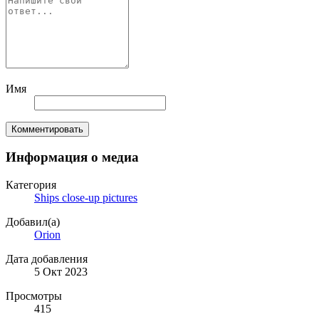
Имя
Комментировать
Информация о медиа
Категория
Ships close-up pictures
Добавил(а)
Orion
Дата добавления
5 Окт 2023
Просмотры
415