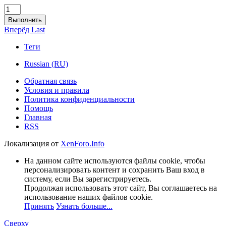
Выполнить
Вперёд
Last
Теги
Russian (RU)
Обратная связь
Условия и правила
Политика конфиденциальности
Помощь
Главная
RSS
Локализация от
XenForo.Info
На данном сайте используются файлы cookie, чтобы
персонализировать контент и сохранить Ваш вход в
систему, если Вы зарегистрируетесь.
Продолжая использовать этот сайт, Вы соглашаетесь на
использование наших файлов cookie.
Принять
Узнать больше...
Сверху