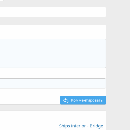
Комментировать
Ships interior - Bridge