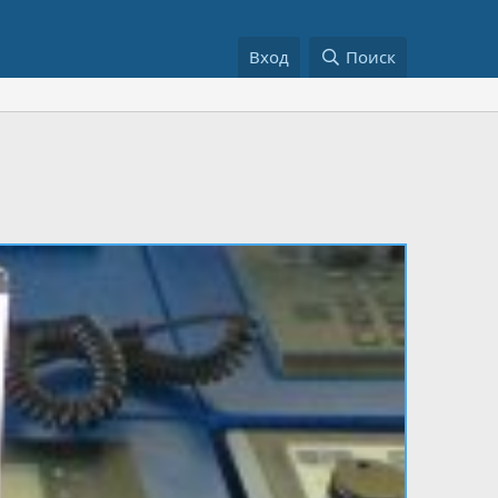
Вход
Поиск