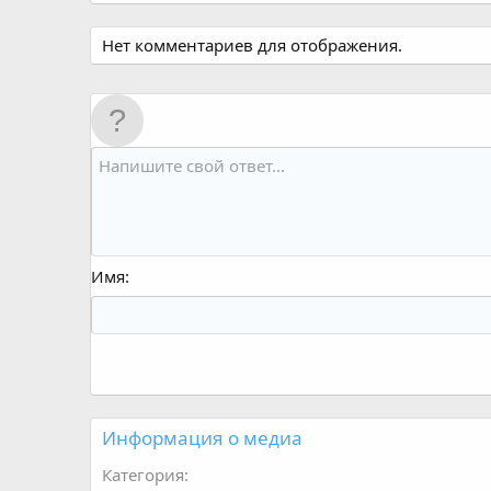
Нет комментариев для отображения.
Имя
Информация о медиа
Категория