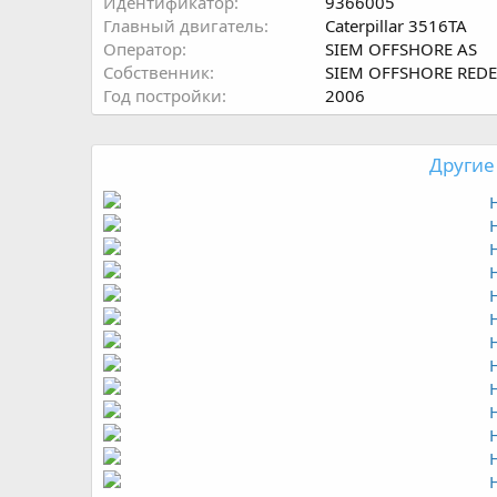
Идентификатор
9366005
Главный двигатель
Caterpillar 3516TA
Оператор
SIEM OFFSHORE AS
Собственник
SIEM OFFSHORE REDE
Год постройки
2006
Другие