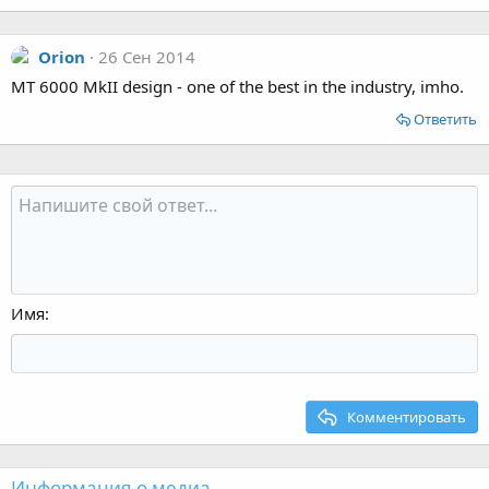
Orion
26 Сен 2014
MT 6000 MkII design - one of the best in the industry, imho.
Ответить
Имя
Комментировать
Информация о медиа