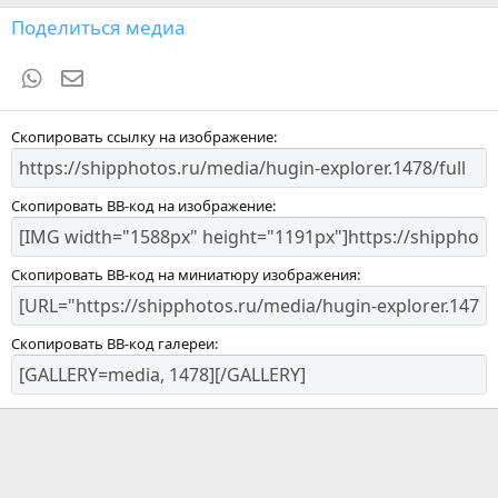
Поделиться медиа
WhatsApp
Электронная почта
Скопировать ссылку на изображение
Скопировать BB-код на изображение
Скопировать BB-код на миниатюру изображения
Скопировать BB-код галереи