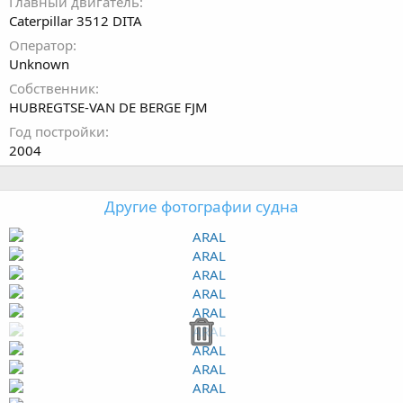
Главный двигатель
Caterpillar 3512 DITA
Оператор
Unknown
Собственник
HUBREGTSE-VAN DE BERGE FJM
Год постройки
2004
Другие фотографии судна