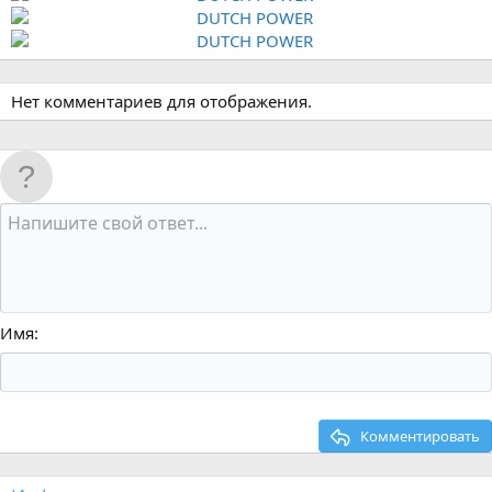
Нет комментариев для отображения.
Имя
Комментировать