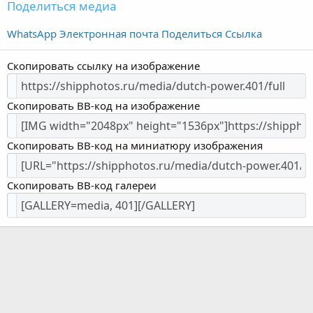
Поделиться медиа
WhatsApp
Электронная почта
Поделиться
Ссылка
Скопировать ссылку на изображение
Скопировать BB-код на изображение
Скопировать BB-код на миниатюру изображения
Скопировать BB-код галереи