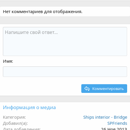
Нет комментариев для отображения.
Имя
Комментировать
Информация о медиа
Категория
Ships interior - Bridge
Добавил(а)
SPFriends
Дата добавления
26 Ноя 2013