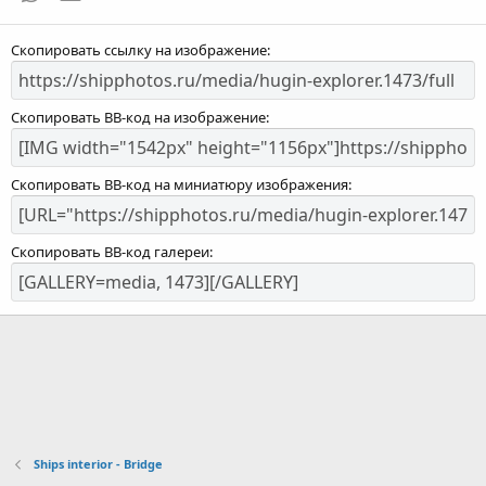
Скопировать ссылку на изображение
Скопировать BB-код на изображение
Скопировать BB-код на миниатюру изображения
Скопировать BB-код галереи
Ships interior - Bridge