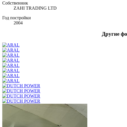
Собственник
ZAHI TRADING LTD
Год постройки
2004
Другие ф