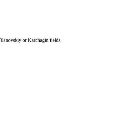
ilanovskiy or Karchagin fields.