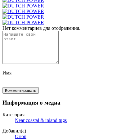
Нет комментариев для отображения.
Имя
Комментировать
Информация о медиа
Категория
Near coastal & inland tugs
Добавил(а)
Orion