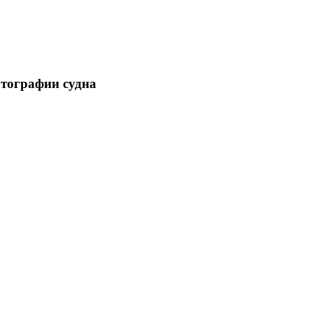
отографии судна