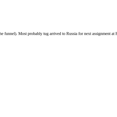
funnel). Most probably tug arrived to Russia for next assignment at F