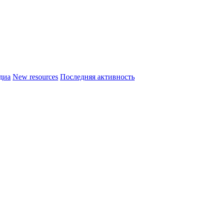
диа
New resources
Последняя активность