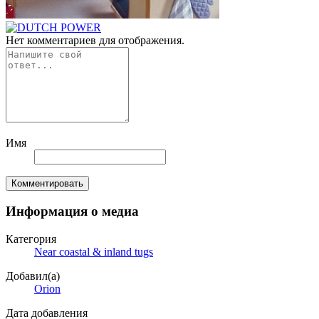
Нет комментариев для отображения.
Имя
Комментировать
Информация о медиа
Категория
Near coastal & inland tugs
Добавил(а)
Orion
Дата добавления