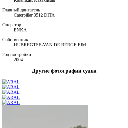
Kalamkas, Kazakhstan
Главный двигатель
Caterpillar 3512 DITA
Оператор
ENKA
Собственник
HUBREGTSE-VAN DE BERGE FJM
Год постройки
2004
Другие фотографии судна