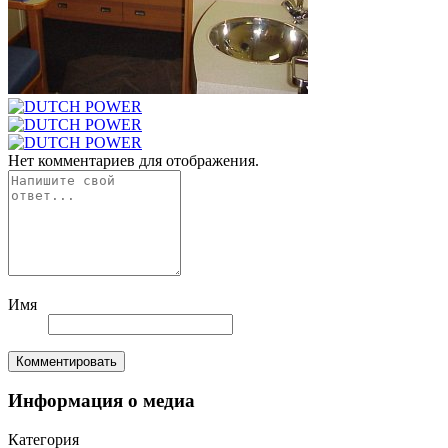
Нет комментариев для отображения.
Имя
Комментировать
Информация о медиа
Категория