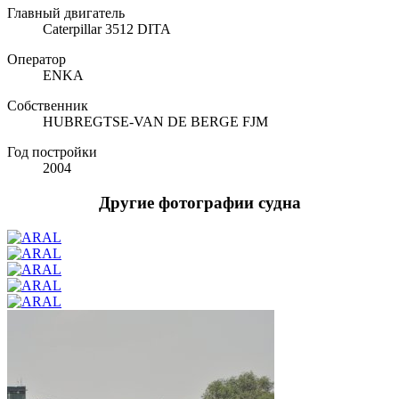
Главный двигатель
Caterpillar 3512 DITA
Оператор
ENKA
Собственник
HUBREGTSE-VAN DE BERGE FJM
Год постройки
2004
Другие фотографии судна