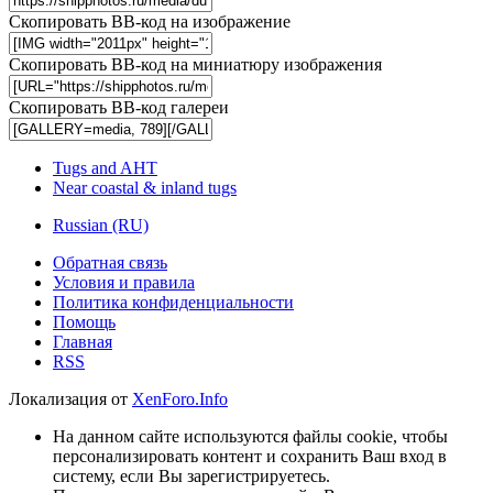
Скопировать BB-код на изображение
Скопировать BB-код на миниатюру изображения
Скопировать BB-код галереи
Tugs and AHT
Near coastal & inland tugs
Russian (RU)
Обратная связь
Условия и правила
Политика конфиденциальности
Помощь
Главная
RSS
Локализация от
XenForo.Info
На данном сайте используются файлы cookie, чтобы
персонализировать контент и сохранить Ваш вход в
систему, если Вы зарегистрируетесь.