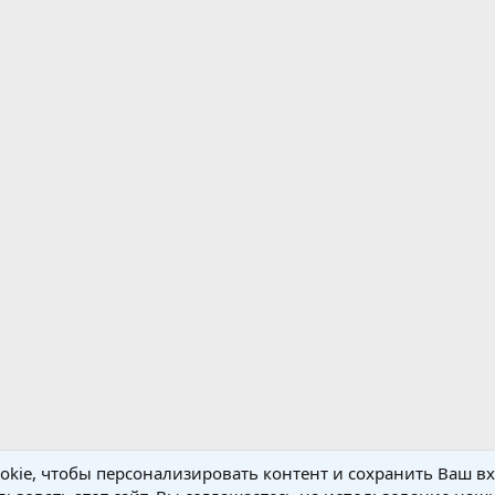
kie, чтобы персонализировать контент и сохранить Ваш вхо