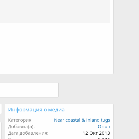
Информация о медиа
Категория
Near coastal & inland tugs
Добавил(а)
Orion
Дата добавления
12 Окт 2013