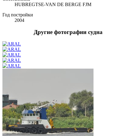
HUBREGTSE-VAN DE BERGE FJM
Год постройки
2004
Другие фотографии судна