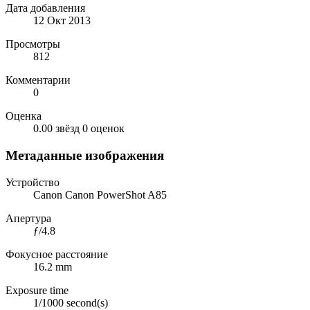
Дата добавления
12 Окт 2013
Просмотры
812
Комментарии
0
Оценка
0.00 звёзд
0 оценок
Метаданные изображения
Устройство
Canon Canon PowerShot A85
Апертура
ƒ/4.8
Фокусное расстояние
16.2 mm
Exposure time
1/1000 second(s)