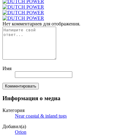
Нет комментариев для отображения.
Имя
Комментировать
Информация о медиа
Категория
Near coastal & inland tugs
Добавил(а)
Orion