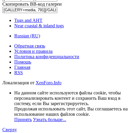
Скопировать BB-код галереи
Tugs and AHT
Near coastal & inland tugs
Russian (RU)
Обратная связь
Условия и правила
Политика конфиденциальности
Помощь
Главная
RSS
Локализация от
XenForo.Info
На данном сайте используются файлы cookie, чтобы
персонализировать контент и сохранить Ваш вход в
систему, если Вы зарегистрируетесь.
Продолжая использовать этот сайт, Вы соглашаетесь на
использование наших файлов cookie.
Принять
Узнать больше...
Сверху