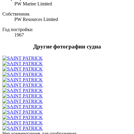
PW Marine Limited
Собственник
PW Resources Limited
Год постройки
1967
Другие фотографии судна
Нет комментариев для отображения.