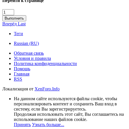
Перейти к странице
Выполнить
Вперёд
Last
Теги
Russian (RU)
Обратная связь
Условия и правила
Политика конфиденциальности
Помощь
Главная
RSS
Локализация от
XenForo.Info
На данном сайте используются файлы cookie, чтобы
персонализировать контент и сохранить Ваш вход в
систему, если Вы зарегистрируетесь.
Продолжая использовать этот сайт, Вы соглашаетесь на
использование наших файлов cookie.
Принять
Узнать больше...