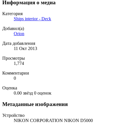
Информация о медиа
Категория
Ships interior - Deck
Добавил(а)
Orion
Дата добавления
11 Окт 2013
Просмотры
1,774
Комментарии
0
Оценка
0.00 звёзд
0 оценок
Метаданные изображения
Устройство
NIKON CORPORATION NIKON D5000