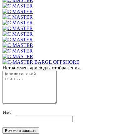
Нет комментариев для отображения.
Имя
Комментировать