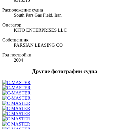
9313515
Расположение судна
South Pars Gas Field, Iran
Оператор
KITO ENTERPRISES LLC
Собственник
PARSIAN LEASING CO
Год постройки
2004
Другие фотографии судна