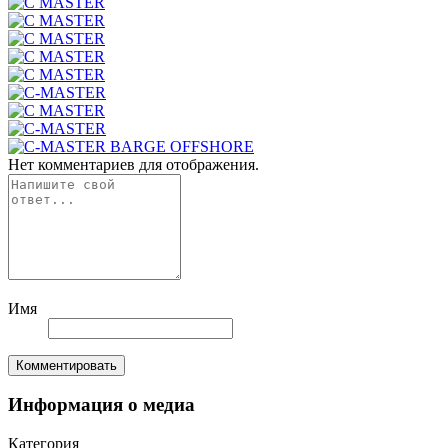
Нет комментариев для отображения.
Имя
Комментировать
Информация о медиа
Категория