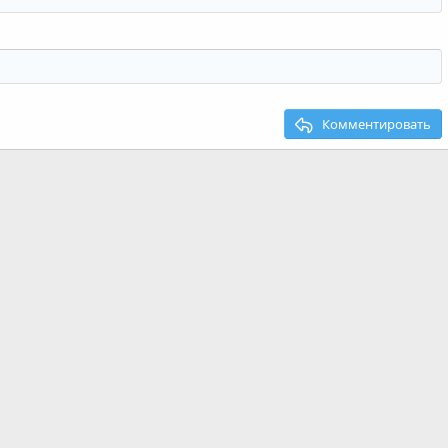
Комментировать