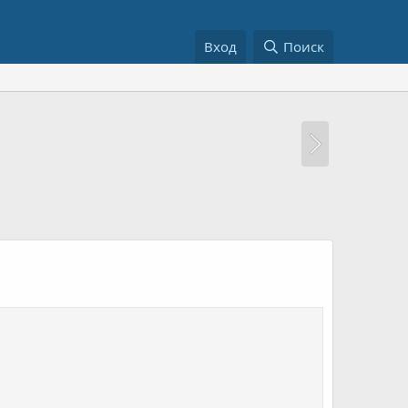
Вход
Поиск