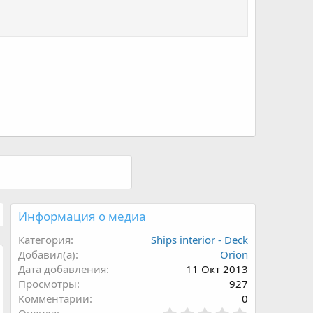
Информация о медиа
Категория
Ships interior - Deck
Добавил(а)
Orion
Дата добавления
11 Окт 2013
Просмотры
927
Комментарии
0