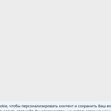
kie, чтобы персонализировать контент и сохранить Ваш вхо