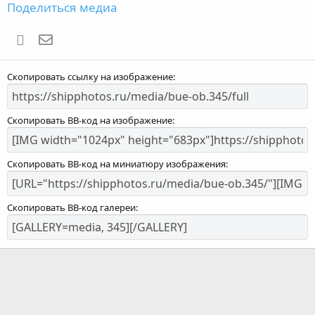
Поделиться медиа
WhatsApp
Электронная почта
Скопировать ссылку на изображение
Скопировать BB-код на изображение
Скопировать BB-код на миниатюру изображения
Скопировать BB-код галереи