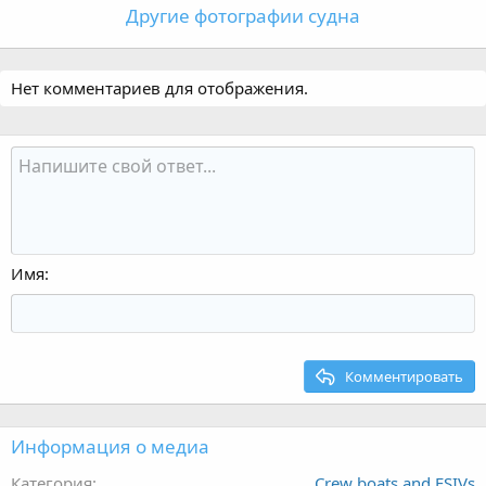
Другие фотографии судна
Нет комментариев для отображения.
Имя
Комментировать
Информация о медиа
Категория
Crew boats and FSIVs