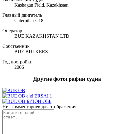
Kashagan Field, Kazakhstan
Главный двигатель
Caterpillar C18
Оператор
BUE KAZAKHSTAN LTD
Собственник
BUE BULKERS
Год постройки
2006
Другие фотографии судна
Нет комментариев для отображения.