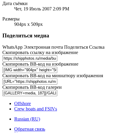
Дата съёмки
Чет, 19 Июль 2007 2:09 PM
Размеры
904px x 509px
Поделиться медиа
WhatsApp
Электронная почта
Поделиться
Ссылка
Скопировать ссылку на изображение
Скопировать BB-код на изображение
Скопировать BB-код на миниатюру изображения
Скопировать BB-код галереи
Offshore
Crew boats and FSIVs
Russian (RU)
Обратная связь