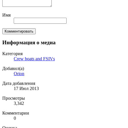
Имя
Комментировать
Информация о медиа
Категория
Crew boats and FSIVs
Добавил(а)
Orion
Дата добавления
17 Июл 2013
Просмотры
3,342
Комментарии
0
Оценка