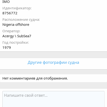
IMO
Идентификатор
8756772
Расположение судна
Nigeria offshore
Оператор
Acergy \ SubSea7
Год постройки
1979
Другие фотографии судна
Нет комментариев для отображения.