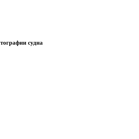
отографии судна