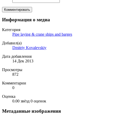
Комментировать
Информация о медиа
Категория
Pipe laying & crane ships and barges
Добавил(а)
Dmitriy Kovalevskiy
Дата добавления
14 Дек 2013
Просмотры
872
Комментарии
0
Оценка
0.00 звёзд
0 оценок
Метаданные изображения