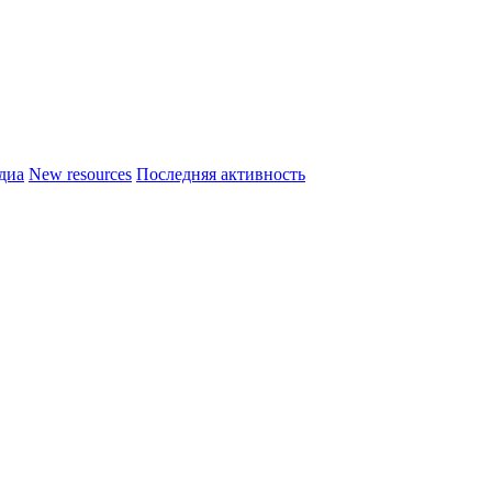
диа
New resources
Последняя активность