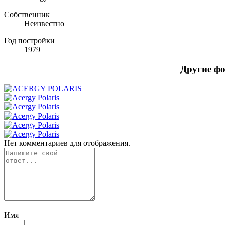
Собственник
Неизвестно
Год постройки
1979
Другие ф
Нет комментариев для отображения.
Имя