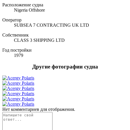
Расположение судна
Nigeria Offshore
Оператор
SUBSEA 7 CONTRACTING UK LTD
Собственник
CLASS 3 SHIPPING LTD
Год постройки
1979
Другие фотографии судна
Нет комментариев для отображения.