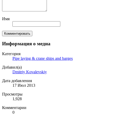
Имя
Комментировать
Информация о медиа
Категория
Pipe laying & crane ships and barges
Добавил(а)
Dmitriy Kovalevskiy
Дата добавления
17 Июл 2013
Просмотры
1,928
Комментарии
0