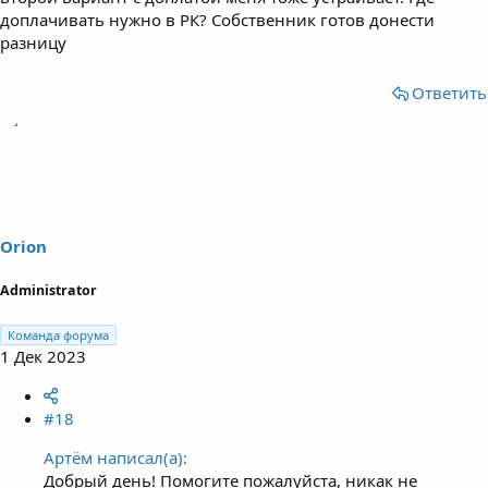
доплачивать нужно в РК? Собственник готов донести
разницу
Ответить
Orion
Administrator
Команда форума
1 Дек 2023
#18
Артём написал(а):
Добрый день! Помогите пожалуйста, никак не