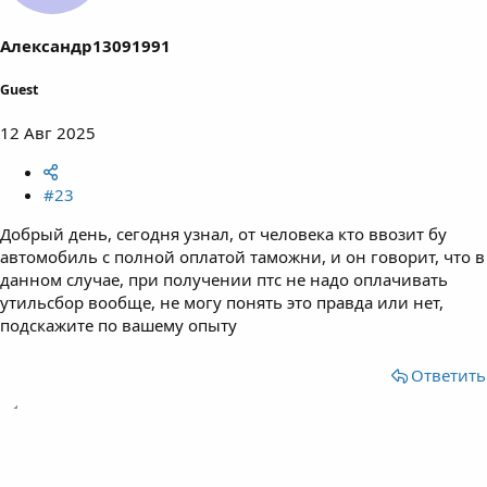
Александр13091991
Guest
12 Авг 2025
#23
Добрый день, сегодня узнал, от человека кто ввозит бу
автомобиль с полной оплатой таможни, и он говорит, что в
данном случае, при получении птс не надо оплачивать
утильсбор вообще, не могу понять это правда или нет,
подскажите по вашему опыту
Ответить