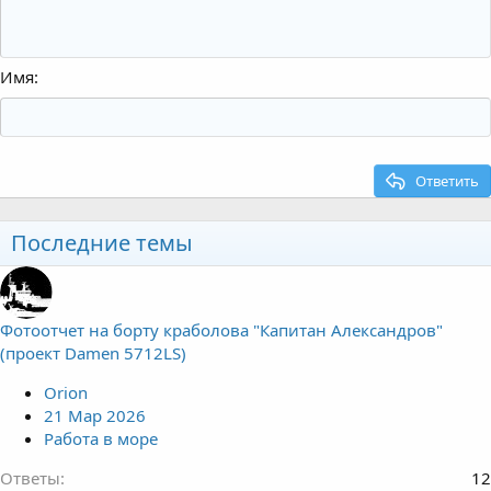
Имя
Ответить
Последние темы
Фотоотчет на борту краболова "Капитан Александров"
(проект Damen 5712LS)
Orion
21 Мар 2026
Работа в море
Ответы
12