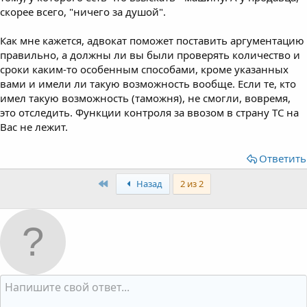
скорее всего, "ничего за душой".
Как мне кажется, адвокат поможет поставить аргументацию
правильно, а должны ли вы были проверять количество и
сроки каким-то особенным способами, кроме указанных
вами и имели ли такую возможность вообще. Если те, кто
имел такую возможность (таможня), не смогли, вовремя,
это отследить. Функции контроля за ввозом в страну ТС на
Вас не лежит.
Ответить
First
Назад
2 из 2