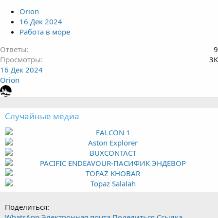
Orion
16 Дек 2024
Работа в море
Ответы
9
Просмотры
3K
16 Дек 2024
Orion
Случайные медиа
Поделиться:
WhatsApp
Электронная почта
Поделиться
Ссылка