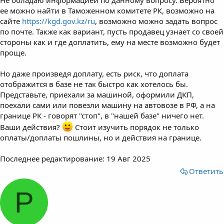
ее можно найти в Таможенном комитете РК, возможно на
сайте
https://kgd.gov.kz/ru
, возможно можно задать вопрос
по почте. Также как вариант, пусть продавец узнает со своей
стороны как и где доплатить, ему на месте возможно будет
проще.
Но даже произведя доплату, есть риск, что доплата
отображится в базе не так быстро как хотелось бы.
Представьте, приехали за машиной, оформили ДКП,
поехали сами или повезли машину на автовозе в РФ, а на
границе РК - говорят "стоп", в "нашей базе" ничего нет.
Ваши действия?
Стоит изучить порядок не только
оплаты/доплаты пошлины, но и действия на границе.
Последнее редактирование:
19 Авг 2025
Ответить
Р