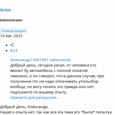
Orion
Administrator
Команда форума
19 Авг 2025
#24
Александр13091991 написал(а):
Добрый день, сегодня узнал, от человека кто
ввозит бу автомобиль с полной оплатой
таможни, и он говорит, что в данном случае, при
получении птс не надо оплачивать утильсбор
вообще, не могу понять это правда или нет,
подскажите по вашему опыту
Нажмите для раскрытия...
Добрый день, Александр,
Нашего опыта нет, так как вся эта тема это *была* попытка