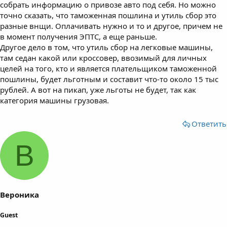
собрать информацию о привозе авто под себя. Но можно
точно сказать, что таможенная пошлина и утиль сбор это
разные внщи. Оплачивать нужно и то и другое, причем не
в момент получения ЭПТС, а еще раньше.
Другое дело в том, что утиль сбор на легковые машины,
там седан какой или кроссовер, ввозимый для личных
целей на того, кто и является плательщиком таможенной
пошлины, будет льготным и составит что-то около 15 тыс
рублей. А вот на пикап, уже льготы не будет, так как
категория машины грузовая.
Ответить
В
Вероника
Guest