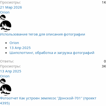
Просмотры
1K
21 Мар 2026
Orion
Использование тегов для описания фотографии
Orion
13 Апр 2025
Шипспоттинг, обработка и загрузка фотографий
Ответы
0
Просмотры
3K
13 Апр 2025
Orion
Фотоотчет Как устроен землесос "Донской-701" (проект
4395)