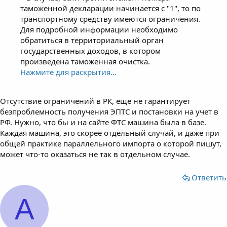
таможенной декларации начинается с "1", то по
транспортному средству имеются ограничения.
Для подробной информации необходимо
обратиться в территориальный орган
государственных доходов, в котором
произведена таможенная очистка.
Нажмите для раскрытия...
Отсутствие ограничений в РК, еще не гарантирует
безпроблемность получения ЭПТС и постановки на учет в
РФ. Нужно, что бы и на сайте ФТС машина была в базе.
Каждая машина, это скорее отдельный случай, и даже при
общей практике параллельного импорта о которой пишут,
может что-то оказаться не так в отдельном случае.
Ответить
А