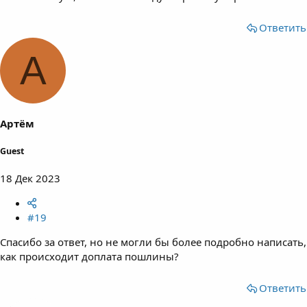
Ответить
А
Артём
Guest
18 Дек 2023
#19
Спасибо за ответ, но не могли бы более подробно написать,
как происходит доплата пошлины?
Ответить