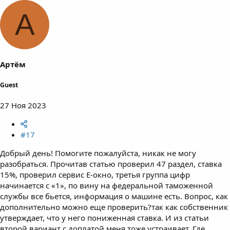
А
Артём
Guest
27 Ноя 2023
#17
Добрый день! Помогите пожалуйста, никак не могу
разобраться. Прочитав статью проверил 47 раздел, ставка
15%, проверил сервис Е-окно, третья группа цифр
начинается с «1», по вину на федеральной таможенной
службы все бьется, информация о машине есть. Вопрос, как
дополнительно можно еще проверить?так как собственник
утверждает, что у него пониженная ставка. И из статьи
второй вариант с доплатой меня тоже устраивает. Где