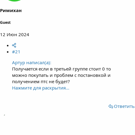
Римихан
Guest
12 Июн 2024
#21
Артур написал(а):
Получается если в третьей группе стоит 0 то
можно покупать и проблем с постановкой и
получением птс не будет?
Нажмите для раскрытия...
Ответить