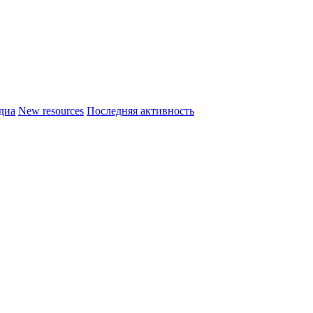
диа
New resources
Последняя активность