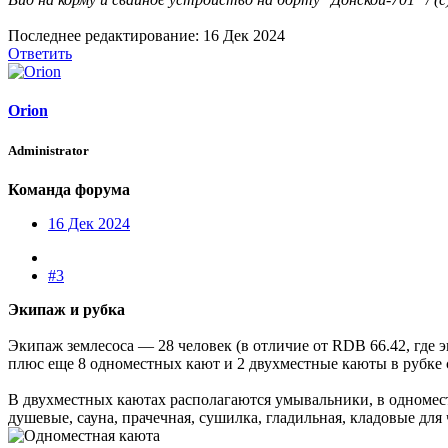
Последнее редактирование:
16 Дек 2024
Ответить
Orion
Administrator
Команда форума
16 Дек 2024
#3
Экипаж и рубка
Экипаж землесоса — 28 человек (в отличие от RDB 66.42, где 
плюс еще 8 одноместных кают и 2 двухместные каюты в рубке 
В двухместных каютах располагаются умывальники, в одноме
душевые, сауна, прачечная, сушилка, гладильная, кладовые для 