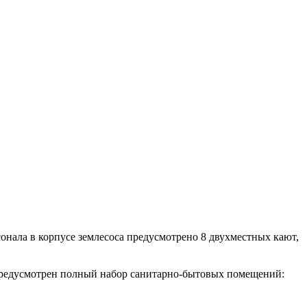
онала в корпусе землесоса предусмотрено 8 двухместных кают,
предусмотрен полный набор санитарно-бытовых помещений: