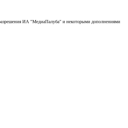
С разрешения ИА "МедиаПалуба" и некоторыми дополнениями