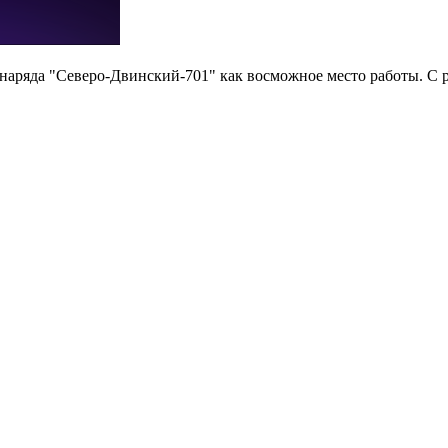
снаряда "Северо-Двинский-701" как восможное место работы. 