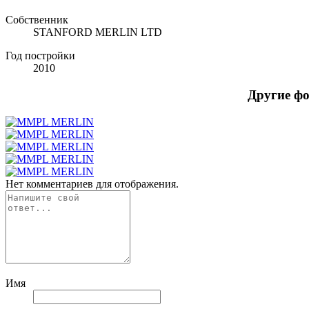
Собственник
STANFORD MERLIN LTD
Год постройки
2010
Другие ф
Нет комментариев для отображения.
Имя