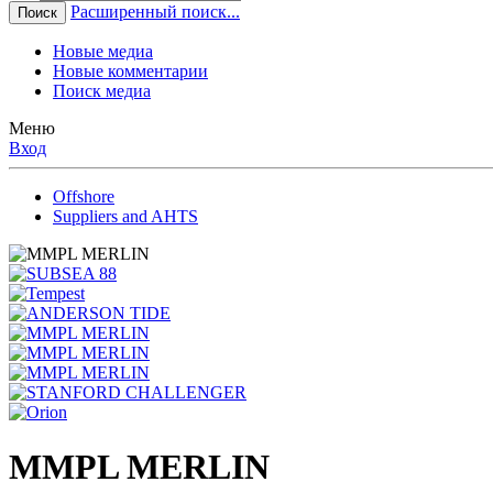
Расширенный поиск...
Поиск
Новые медиа
Новые комментарии
Поиск медиа
Меню
Вход
Offshore
Suppliers and AHTS
MMPL MERLIN