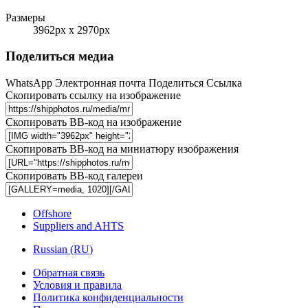
Размеры
3962px x 2970px
Поделиться медиа
WhatsApp
Электронная почта
Поделиться
Ссылка
Скопировать ссылку на изображение
Скопировать BB-код на изображение
Скопировать BB-код на миниатюру изображения
Скопировать BB-код галереи
Offshore
Suppliers and AHTS
Russian (RU)
Обратная связь
Условия и правила
Политика конфиденциальности