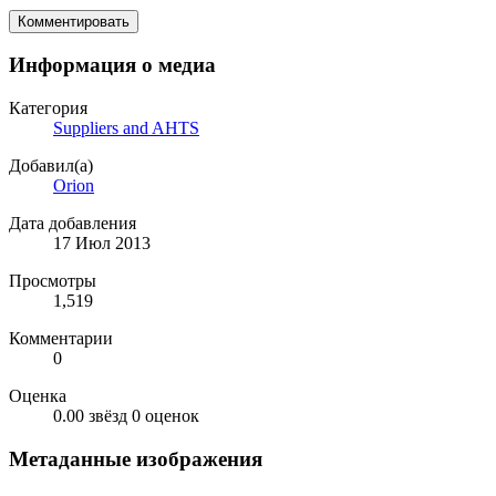
Комментировать
Информация о медиа
Категория
Suppliers and AHTS
Добавил(а)
Orion
Дата добавления
17 Июл 2013
Просмотры
1,519
Комментарии
0
Оценка
0.00 звёзд
0 оценок
Метаданные изображения