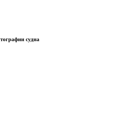
отографии судна