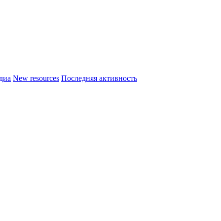
диа
New resources
Последняя активность