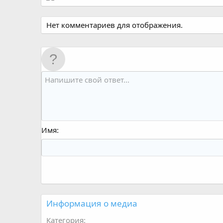
Нет комментариев для отображения.
Имя
Информация о медиа
Категория