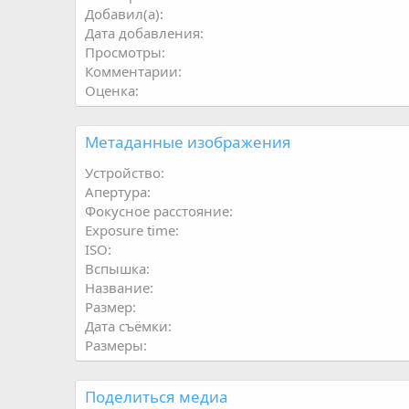
Добавил(а)
Дата добавления
Просмотры
Комментарии
Оценка
Метаданные изображения
Устройство
Апертура
Фокусное расстояние
Exposure time
ISO
Вспышка
Название
Размер
Дата съёмки
Размеры
Поделиться медиа