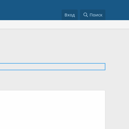
Вход
Поиск