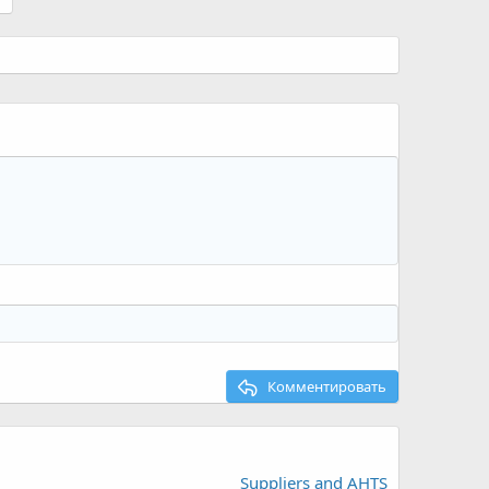
Комментировать
Suppliers and AHTS