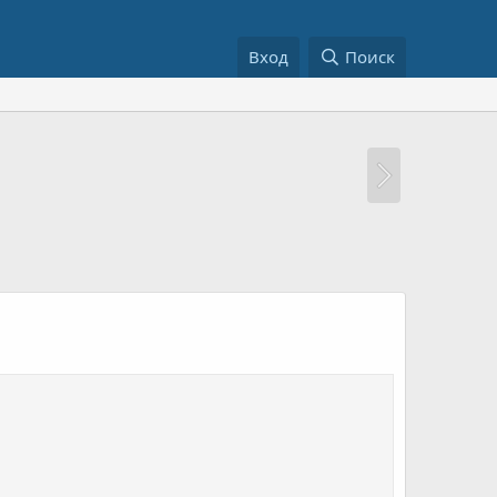
Вход
Поиск