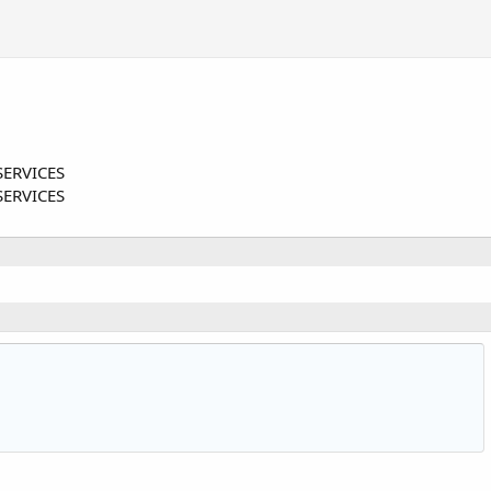
ERVICES
ERVICES