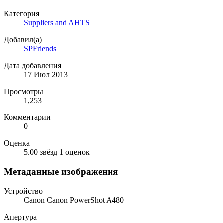
Категория
Suppliers and AHTS
Добавил(а)
SPFriends
Дата добавления
17 Июл 2013
Просмотры
1,253
Комментарии
0
Оценка
5.00 звёзд
1 оценок
Метаданные изображения
Устройство
Canon Canon PowerShot A480
Апертура