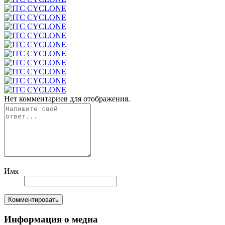
Нет комментариев для отображения.
Имя
Комментировать
Информация о медиа