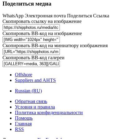
Поделиться медиа
WhatsApp
Электронная почта
Поделиться
Ссылка
Скопировать ссылку на изображение
Скопировать BB-код на изображение
Скопировать BB-код на миниатюру изображения
Скопировать BB-код галереи
Offshore
Suppliers and AHTS
Russian (RU)
Обратная связь
Условия и правила
Политика конфиденциальности
Помощь
Главная
RSS