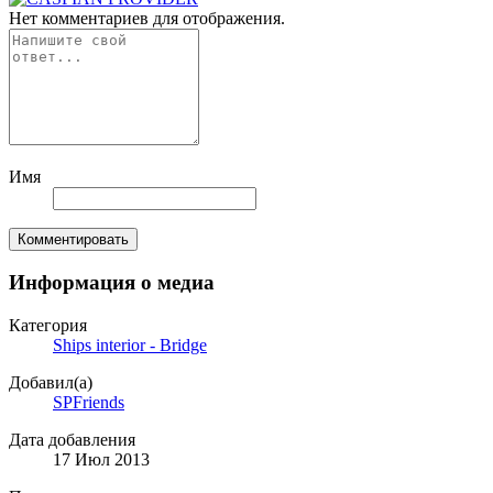
Нет комментариев для отображения.
Имя
Комментировать
Информация о медиа
Категория
Ships interior - Bridge
Добавил(а)
SPFriends
Дата добавления
17 Июл 2013