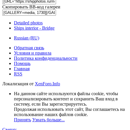
Скопировать BB-код галереи
Detailed photos
Ships interior - Bridge
Russian (RU)
Обратная связь
Условия и правила
Политика конфиденциальности
Помощь
Главная
RSS
Локализация от
XenForo.Info
На данном сайте используются файлы cookie, чтобы
персонализировать контент и сохранить Ваш вход в
систему, если Вы зарегистрируетесь.
Продолжая использовать этот сайт, Вы соглашаетесь на
использование наших файлов cookie.
Принять
Узнать больше...
Сверху