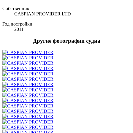
Собственник
CASPIAN PROVIDER LTD
Год постройки
2011
Другие фотографии судна