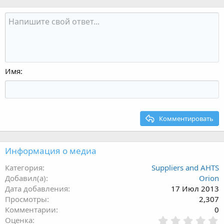
Имя
Комментировать
Информация о медиа
Категория
Suppliers and AHTS
Добавил(а)
Orion
Дата добавления
17 Июл 2013
Просмотры
2,307
Комментарии
0
0
Оценка