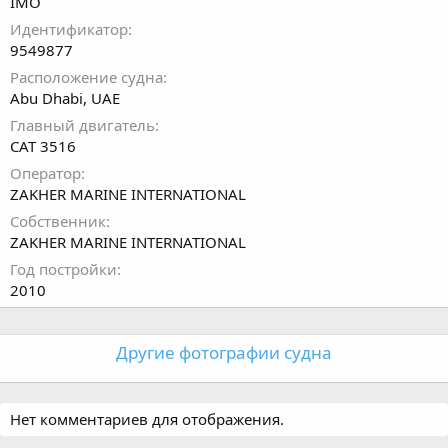
IMO
Идентификатор
9549877
Расположение судна
Abu Dhabi, UAE
Главный двигатель
CAT 3516
Оператор
ZAKHER MARINE INTERNATIONAL
Собственник
ZAKHER MARINE INTERNATIONAL
Год постройки
2010
Другие фотографии судна
Нет комментариев для отображения.