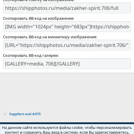
Скопировать BB-код на изображение
Скопировать BB-код на миниатюру изображения
Скопировать BB-код галереи
Suppliers and AHTS
Russian (RU)
На данном сайте используются файлы cookie, чтобы персонализировать
контент и сохранить Ваш вход в систему, если Вы зарегистрируетесь.