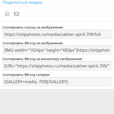
Поделиться медиа
WhatsApp
Электронная почта
Скопировать ссылку на изображение
Скопировать BB-код на изображение
Скопировать BB-код на миниатюру изображения
Скопировать BB-код галереи