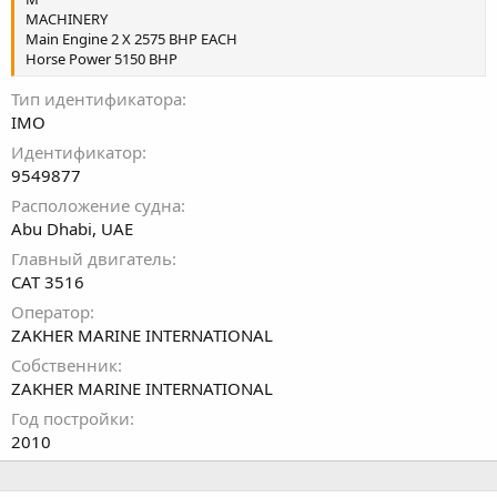
MACHINERY
Main Engine 2 X 2575 BHP EACH
Horse Power 5150 BHP
Тип идентификатора
IMO
Идентификатор
9549877
Расположение судна
Abu Dhabi, UAE
Главный двигатель
CAT 3516
Оператор
ZAKHER MARINE INTERNATIONAL
Собственник
ZAKHER MARINE INTERNATIONAL
Год постройки
2010