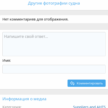
Другие фотографии судна
Нет комментариев для отображения.
Имя
Комментировать
Информация о медиа
Категория
Suppliers and AHTS