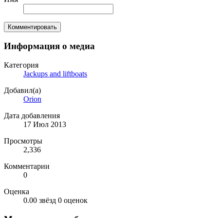
Комментировать
Информация о медиа
Категория
Jackups and liftboats
Добавил(а)
Orion
Дата добавления
17 Июл 2013
Просмотры
2,336
Комментарии
0
Оценка
0.00 звёзд
0 оценок