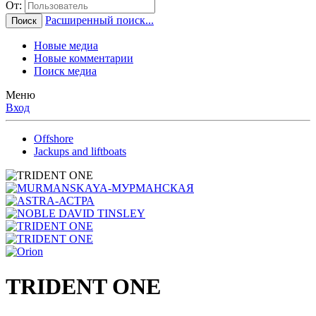
От:
Расширенный поиск...
Поиск
Новые медиа
Новые комментарии
Поиск медиа
Меню
Вход
Offshore
Jackups and liftboats
TRIDENT ONE