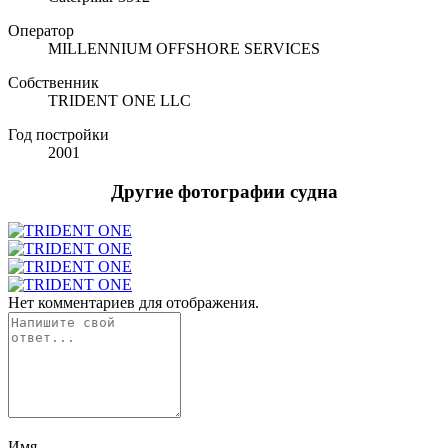
Оператор
MILLENNIUM OFFSHORE SERVICES
Собственник
TRIDENT ONE LLC
Год постройки
2001
Другие фотографии судна
Нет комментариев для отображения.
Имя