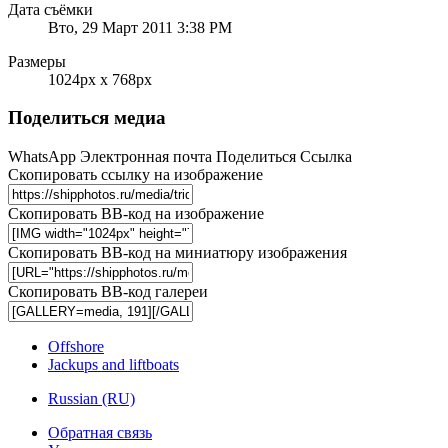
Дата съёмки
Вто, 29 Март 2011 3:38 PM
Размеры
1024px x 768px
Поделиться медиа
WhatsApp
Электронная почта
Поделиться
Ссылка
Скопировать ссылку на изображение
Скопировать BB-код на изображение
Скопировать BB-код на миниатюру изображения
Скопировать BB-код галереи
Offshore
Jackups and liftboats
Russian (RU)
Обратная связь