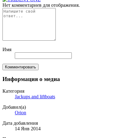
Нет комментариев для отображения.
Имя
Комментировать
Информация о медиа
Категория
Jackups and liftboats
Добавил(а)
Orion
Дата добавления
14 Янв 2014