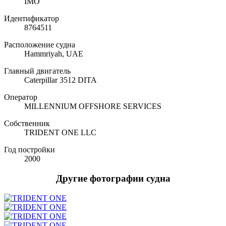
IMO
Идентификатор
8764511
Расположение судна
Hammriyah, UAE
Главный двигатель
Caterpillar 3512 DITA
Оператор
MILLENNIUM OFFSHORE SERVICES
Собственник
TRIDENT ONE LLC
Год постройки
2000
Другие фотографии судна