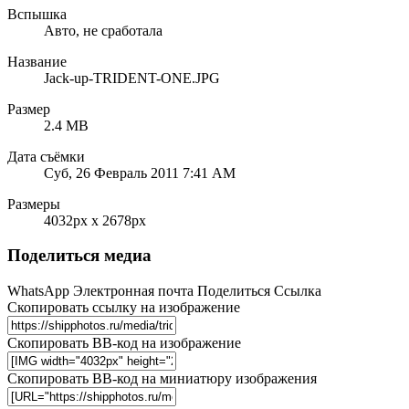
Вспышка
Авто, не сработала
Название
Jack-up-TRIDENT-ONE.JPG
Размер
2.4 MB
Дата съёмки
Суб, 26 Февраль 2011 7:41 AM
Размеры
4032px x 2678px
Поделиться медиа
WhatsApp
Электронная почта
Поделиться
Ссылка
Скопировать ссылку на изображение
Скопировать BB-код на изображение
Скопировать BB-код на миниатюру изображения