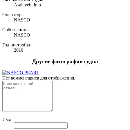
Asaluyeh, Iran
Оператор
NASCO
Собственник
NASCO
Год постройки
2010
Другие фотографии судна
Нет комментариев для отображения.
Имя