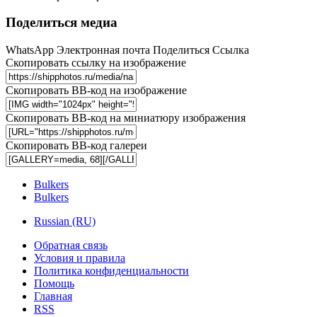
Поделиться медиа
WhatsApp
Электронная почта
Поделиться
Ссылка
Скопировать ссылку на изображение
Скопировать BB-код на изображение
Скопировать BB-код на миниатюру изображения
Скопировать BB-код галереи
Bulkers
Bulkers
Russian (RU)
Обратная связь
Условия и правила
Политика конфиденциальности
Помощь
Главная
RSS