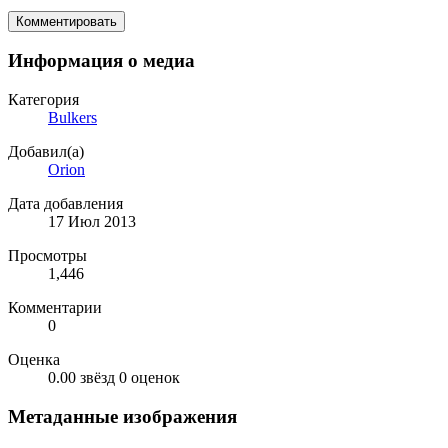
Комментировать
Информация о медиа
Категория
Bulkers
Добавил(а)
Orion
Дата добавления
17 Июл 2013
Просмотры
1,446
Комментарии
0
Оценка
0.00 звёзд
0 оценок
Метаданные изображения