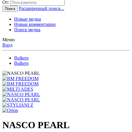
От:
Расширенный поиск...
Поиск
Новые медиа
Новые комментарии
Поиск медиа
Меню
Вход
Bulkers
Bulkers
NASCO PEARL