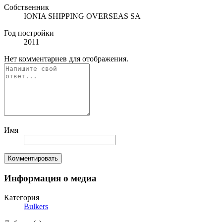
Собственник
IONIA SHIPPING OVERSEAS SA
Год постройки
2011
Нет комментариев для отображения.
Имя
Комментировать
Информация о медиа
Категория
Bulkers