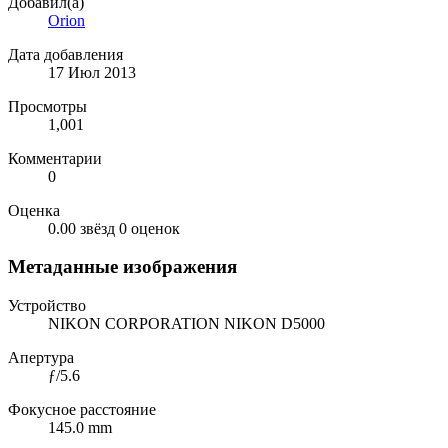
Добавил(а)
Orion
Дата добавления
17 Июл 2013
Просмотры
1,001
Комментарии
0
Оценка
0.00 звёзд
0 оценок
Метаданные изображения
Устройство
NIKON CORPORATION NIKON D5000
Апертура
ƒ/5.6
Фокусное расстояние
145.0 mm