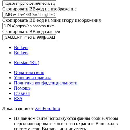
Скопировать BB-код на изображение
Скопировать BB-код на миниатюру изображения
Скопировать BB-код галереи
Bulkers
Bulkers
Russian (RU)
Обратная связь
Условия и правила
Политика конфиденциальности
Помощь
Главная
RSS
Локализация от
XenForo.Info
На данном сайте используются файлы cookie, чтобы
персонализировать контент и сохранить Ваш вход в
систему, если Вы зарегистрируетесь.