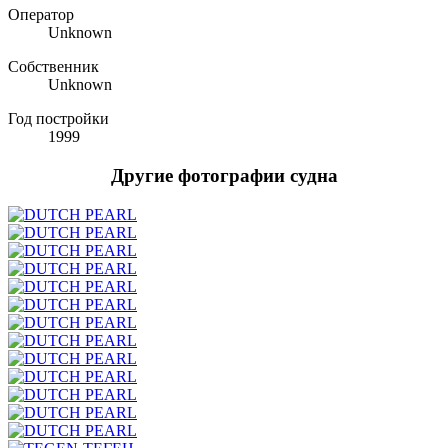
Оператор
Unknown
Собственник
Unknown
Год постройки
1999
Другие фотографии судна