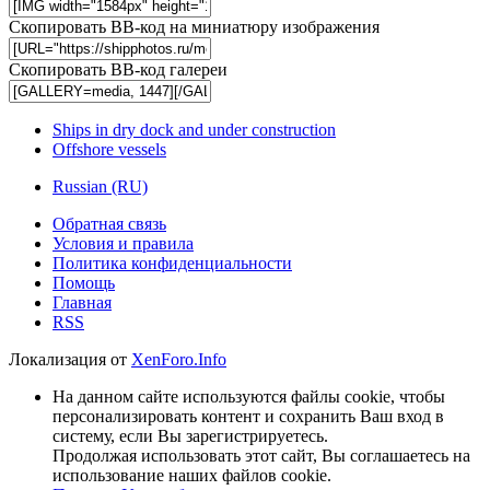
Скопировать BB-код на миниатюру изображения
Скопировать BB-код галереи
Ships in dry dock and under construction
Offshore vessels
Russian (RU)
Обратная связь
Условия и правила
Политика конфиденциальности
Помощь
Главная
RSS
Локализация от
XenForo.Info
На данном сайте используются файлы cookie, чтобы
персонализировать контент и сохранить Ваш вход в
систему, если Вы зарегистрируетесь.
Продолжая использовать этот сайт, Вы соглашаетесь на
использование наших файлов cookie.