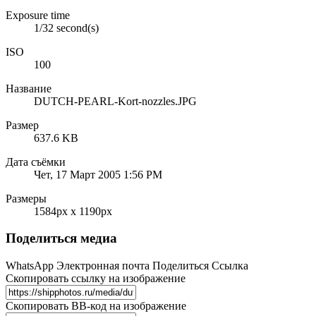
Exposure time
1/32 second(s)
ISO
100
Название
DUTCH-PEARL-Kort-nozzles.JPG
Размер
637.6 KB
Дата съёмки
Чет, 17 Март 2005 1:56 PM
Размеры
1584px x 1190px
Поделиться медиа
WhatsApp
Электронная почта
Поделиться
Ссылка
Скопировать ссылку на изображение
Скопировать BB-код на изображение