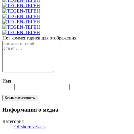
Нет комментариев для отображения.
Имя
Комментировать
Информация о медиа
Категория
Offshore vessels