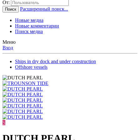
От:
Расширенный поиск...
Поиск
Новые медиа
Новые комментарии
Поиск медиа
Меню
Вход
Ships in dry dock and under construction
Offshore vessels
S
DUTCH PEARL