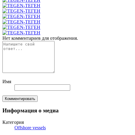
Нет комментариев для отображения.
Имя
Комментировать
Информация о медиа
Категория
Offshore vessels