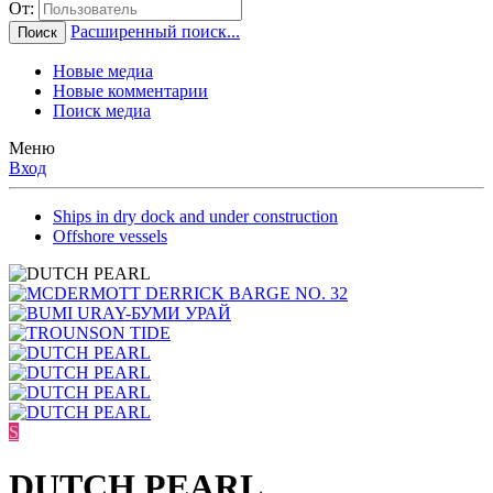
От:
Расширенный поиск...
Поиск
Новые медиа
Новые комментарии
Поиск медиа
Меню
Вход
Ships in dry dock and under construction
Offshore vessels
S
DUTCH PEARL