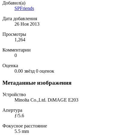
Добавил(а)
SPFriends
Дата добавления
26 Ноя 2013
Просмотры
1,264
Комментарии
0
Оценка
0.00 звёзд
0 оценок
Метаданные изображения
Устройство
Minolta Co.,Ltd. DiMAGE E203
Апертура
ƒ/5.6
Фокусное расстояние
5.5 mm