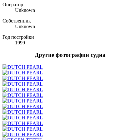
Оператор
Unknown
Собственник
Unknown
Год постройки
1999
Другие фотографии судна