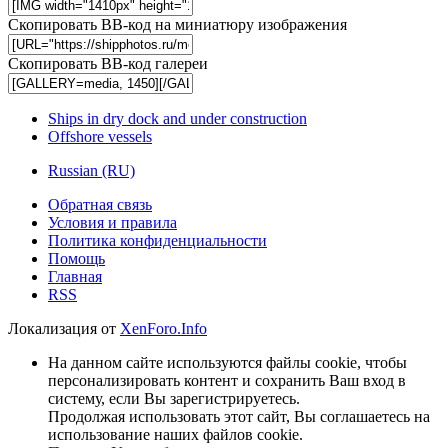
Скопировать BB-код на миниатюру изображения
Скопировать BB-код галереи
Ships in dry dock and under construction
Offshore vessels
Russian (RU)
Обратная связь
Условия и правила
Политика конфиденциальности
Помощь
Главная
RSS
Локализация от
XenForo.Info
На данном сайте используются файлы cookie, чтобы
персонализировать контент и сохранить Ваш вход в
систему, если Вы зарегистрируетесь.
Продолжая использовать этот сайт, Вы соглашаетесь на
использование наших файлов cookie.