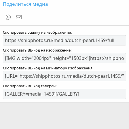
Поделиться медиа
WhatsApp
Электронная почта
Скопировать ссылку на изображение
Скопировать BB-код на изображение
Скопировать BB-код на миниатюру изображения
Скопировать BB-код галереи