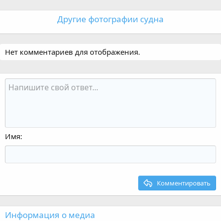
Другие фотографии судна
Нет комментариев для отображения.
Имя
Комментировать
Информация о медиа