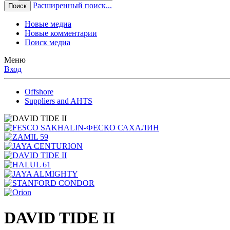
Расширенный поиск...
Поиск
Новые медиа
Новые комментарии
Поиск медиа
Меню
Вход
Offshore
Suppliers and AHTS
DAVID TIDE II