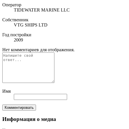
Оператор
TIDEWATER MARINE LLC
Собственник
VTG SHIPS LTD
Год постройки
2009
Нет комментариев для отображения.
Имя
Комментировать
Информация о медиа