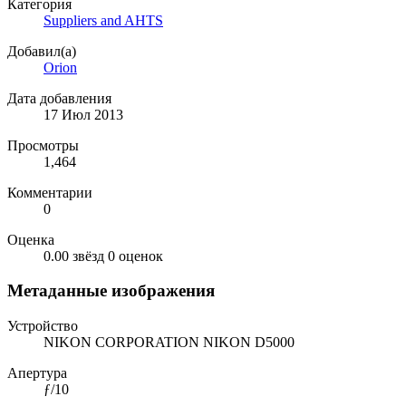
Категория
Suppliers and AHTS
Добавил(а)
Orion
Дата добавления
17 Июл 2013
Просмотры
1,464
Комментарии
0
Оценка
0.00 звёзд
0 оценок
Метаданные изображения
Устройство
NIKON CORPORATION NIKON D5000
Апертура
ƒ/10