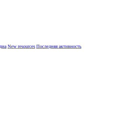
диа
New resources
Последняя активность