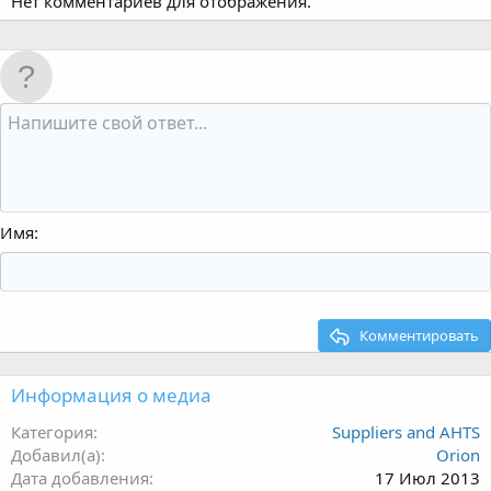
Нет комментариев для отображения.
Имя
Комментировать
Информация о медиа
Категория
Suppliers and AHTS
Добавил(а)
Orion
Дата добавления
17 Июл 2013