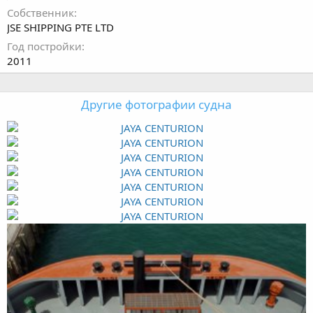
Собственник
JSE SHIPPING PTE LTD
Год постройки
2011
Другие фотографии судна