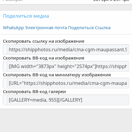
Поделиться медиа
WhatsApp
Электронная почта
Поделиться
Ссылка
Скопировать ссылку на изображение
Скопировать BB-код на изображение
Скопировать BB-код на миниатюру изображения
Скопировать BB-код галереи