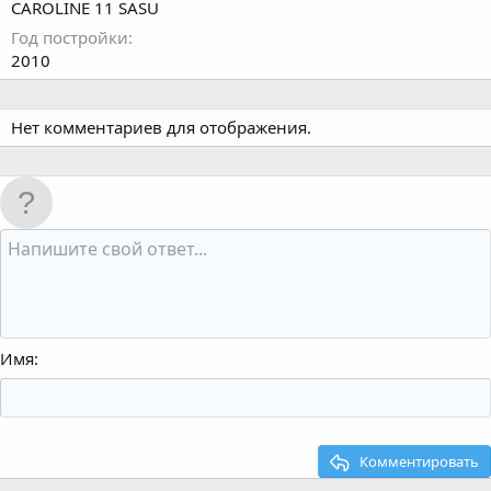
CAROLINE 11 SASU
Год постройки
2010
Нет комментариев для отображения.
Имя
Комментировать