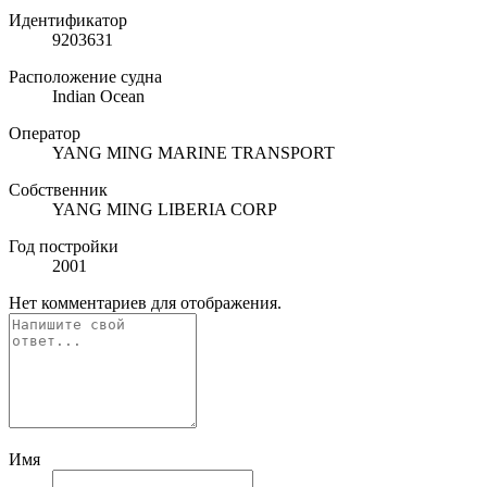
Идентификатор
9203631
Расположение судна
Indian Ocean
Оператор
YANG MING MARINE TRANSPORT
Собственник
YANG MING LIBERIA CORP
Год постройки
2001
Нет комментариев для отображения.
Имя