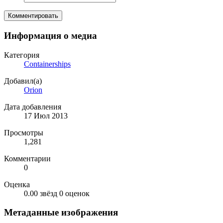
Комментировать
Информация о медиа
Категория
Containerships
Добавил(а)
Orion
Дата добавления
17 Июл 2013
Просмотры
1,281
Комментарии
0
Оценка
0.00 звёзд
0 оценок
Метаданные изображения