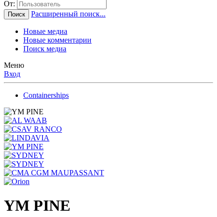
От:
Расширенный поиск...
Поиск
Новые медиа
Новые комментарии
Поиск медиа
Меню
Вход
Containerships
YM PINE