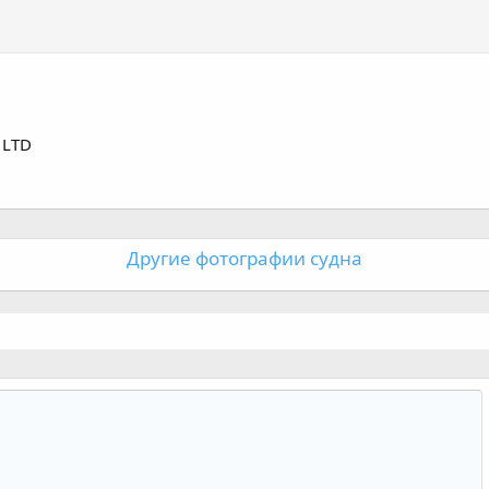
 LTD
Другие фотографии судна