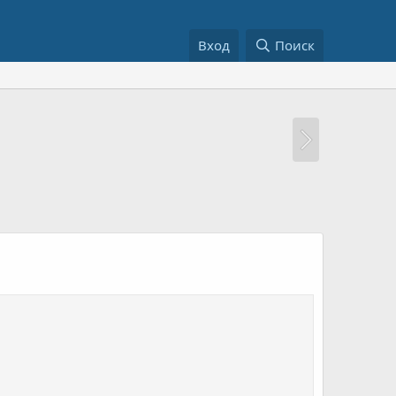
Вход
Поиск