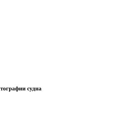
отографии судна