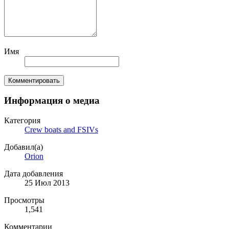
Имя
Комментировать
Информация о медиа
Категория
Crew boats and FSIVs
Добавил(а)
Orion
Дата добавления
25 Июл 2013
Просмотры
1,541
Комментарии