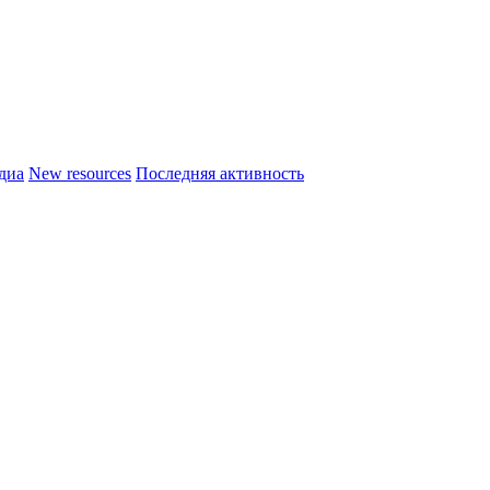
диа
New resources
Последняя активность