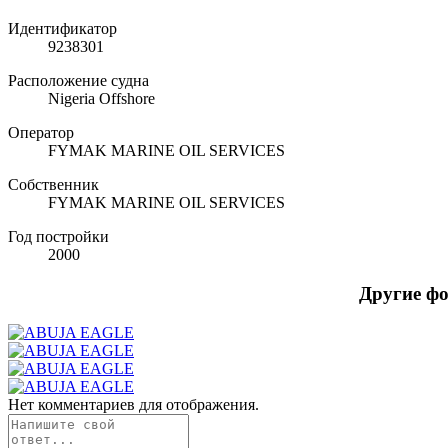
Идентификатор
9238301
Расположение судна
Nigeria Offshore
Оператор
FYMAK MARINE OIL SERVICES
Собственник
FYMAK MARINE OIL SERVICES
Год постройки
2000
Другие ф
Нет комментариев для отображения.