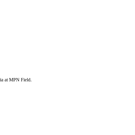
ria at MPN Field.