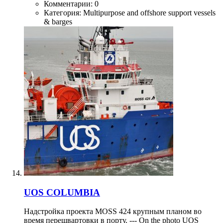
Комментарии: 0
Категория: Multipurpose and offshore support vessels
& barges
UOS COLUMBIA
Надстройка проекта MOSS 424 крупным планом во
время перешвартовки в порту. --- On the photo UOS