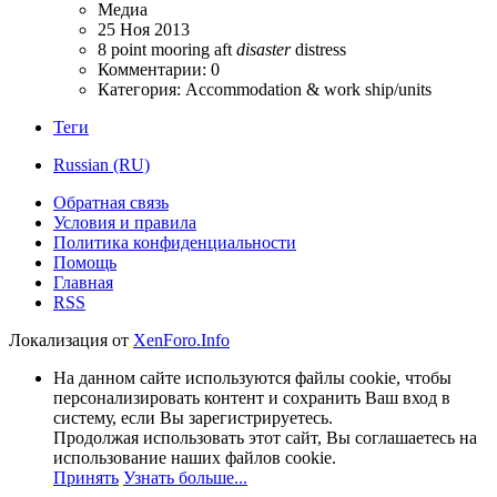
Медиа
25 Ноя 2013
8 point mooring
aft
disaster
distress
Комментарии: 0
Категория: Accommodation & work ship/units
Теги
Russian (RU)
Обратная связь
Условия и правила
Политика конфиденциальности
Помощь
Главная
RSS
Локализация от
XenForo.Info
На данном сайте используются файлы cookie, чтобы
персонализировать контент и сохранить Ваш вход в
систему, если Вы зарегистрируетесь.
Продолжая использовать этот сайт, Вы соглашаетесь на
использование наших файлов cookie.
Принять
Узнать больше...